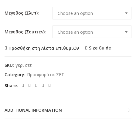
Μέγεθος (Σλιπ)
Μέγεθος (Σουτιέν)
Size Guide
Προσθήκη στη Λίστα Επιθυμιών
SKU:
γκρι σετ
Category:
Προσφορά σε ΣΕΤ
Share
ADDITIONAL INFORMATION