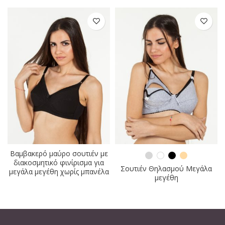
Βαμβακερό μαύρο σουτιέν με
διακοσμητικό φινίρισμα για
Σουτιέν Θηλασμού Μεγάλα
μεγάλα μεγέθη χωρίς μπανέλα
μεγέθη