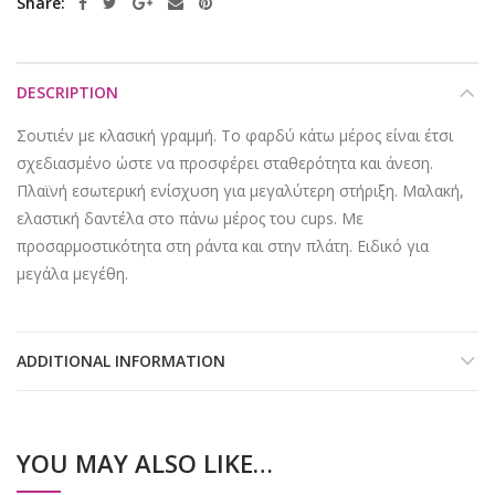
Share
DESCRIPTION
Σουτιέν με κλασική γραμμή. Το φαρδύ κάτω μέρος είναι έτσι
σχεδιασμένο ώστε να προσφέρει σταθερότητα και άνεση.
Πλαϊνή εσωτερική ενίσχυση για μεγαλύτερη στήριξη. Μαλακή,
ελαστική δαντέλα στο πάνω μέρος του cups. Με
προσαρμοστικότητα στη ράντα και στην πλάτη. Ειδικό για
μεγάλα μεγέθη.
ADDITIONAL INFORMATION
YOU MAY ALSO LIKE…