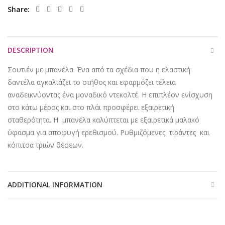
Share
DESCRIPTION
Σουτιέν με μπανέλα. Ένα από τα σχέδια που η ελαστική
δαντέλα αγκαλιάζει το στήθος και εφαρμόζει τέλεια
αναδεικνύοντας ένα μοναδικό ντεκολτέ. Η επιπλέον ενίσχυση
στο κάτω μέρος και στο πλάι προσφέρει εξαιρετική
σταθερότητα. Η μπανέλα καλύπτεται με εξαιρετικά μαλακό
ύφασμα για αποφυγή ερεθισμού. Ρυθμιζόμενες τιράντες και
κόπιτσα τριών θέσεων.
ADDITIONAL INFORMATION