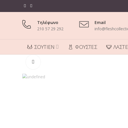
Τηλέφωνο
Email
210 57 29 292
info@fleshcollecti
ΣΟΥΤΙΕΝ
ΦΟΥΣΤΕΣ
ΛΑΣΤΕ
Click to enlarge