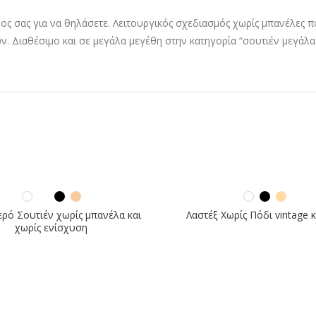
ος σας για να θηλάσετε. Λειτουργικός σχεδιασμός χωρίς μπανέλες 
ν. Διαθέσιμο και σε μεγάλα μεγέθη στην κατηγορία “σουτιέν μεγάλα
ρό Σουτιέν χωρίς μπανέλα και
Λαστέξ Χωρίς Πόδι vintage 
χωρίς ενίσχυση