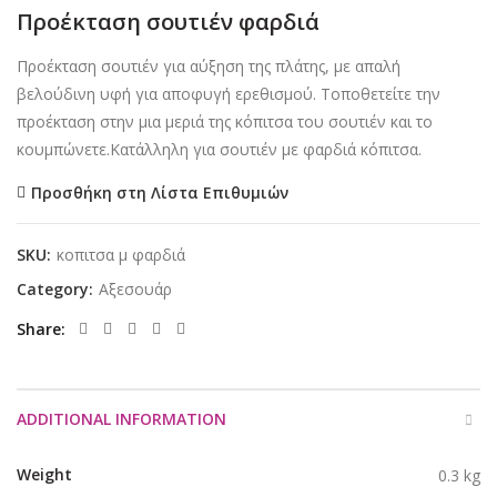
Προέκταση σουτιέν φαρδιά
Προέκταση σουτιέν για αύξηση της πλάτης, με απαλή
βελούδινη υφή για αποφυγή ερεθισμού. Τοποθετείτε την
προέκταση στην μια μεριά της κόπιτσα του σουτιέν και το
κουμπώνετε.Κατάλληλη για σουτιέν με φαρδιά κόπιτσα.
Προσθήκη στη Λίστα Επιθυμιών
SKU:
κοπιτσα μ φαρδιά
Category:
Αξεσουάρ
Share
ADDITIONAL INFORMATION
Weight
0.3 kg