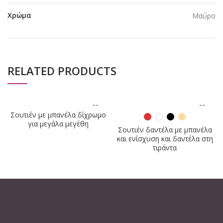
Χρώμα
Μαύρο
RELATED PRODUCTS
Σουτιέν με μπανέλα δίχρωμο
για μεγάλα μεγέθη
Σουτιέν δαντέλα με μπανέλα
και ενίσχυση και δαντέλα στη
τιράντα