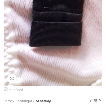
Click to enlarge
Home
Κατάστημα
Αξεσουάρ