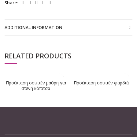
Share
ADDITIONAL INFORMATION
RELATED PRODUCTS
Προέκταση σουτιέν μαύρη για
Προέκταση σουτιέν φαρδιά
στενή κόπιτσα