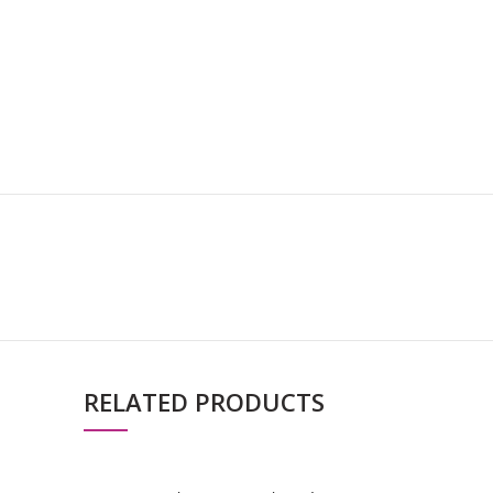
RELATED PRODUCTS