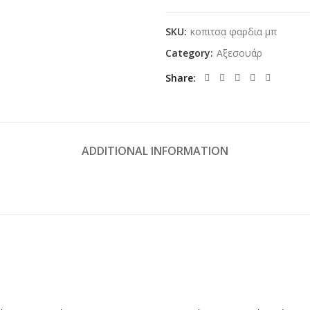
SKU:
κοπιτσα φαρδια μπ
Category:
Αξεσουάρ
Share
ADDITIONAL INFORMATION